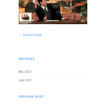
←
Danton.Projekt
ARCHIVES
Mai 2023
Juni 2017
POPULAR POST