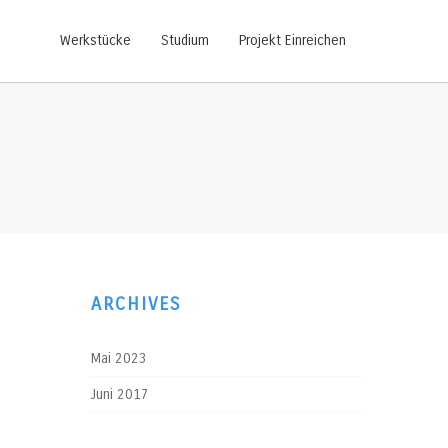
Werkstücke
Studium
Projekt Einreichen
ARCHIVES
Mai 2023
Juni 2017