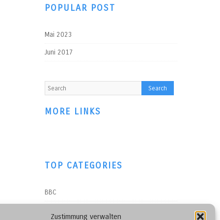
POPULAR POST
Mai 2023
Juni 2017
MORE LINKS
TOP CATEGORIES
BBC
Impressum
Zustimmung verwalten