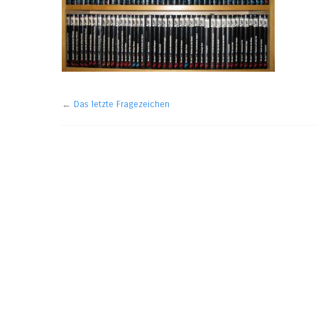
←
Das letzte Fragezeichen