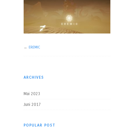
←
EREMIC
ARCHIVES
Mai 2023
Juni 2017
POPULAR POST